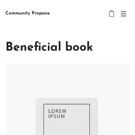
Community Propane
Beneficial book